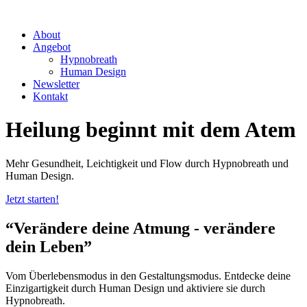
About
Angebot
Hypnobreath
Human Design
Newsletter
Kontakt
Heilung beginnt mit dem Atem
Mehr Gesundheit, Leichtigkeit und Flow durch Hypnobreath und
Human Design.
Jetzt starten!
“Verändere deine Atmung - verändere
dein Leben”
Vom Überlebensmodus in den Gestaltungsmodus. Entdecke deine
Einzigartigkeit durch Human Design und aktiviere sie durch
Hypnobreath.