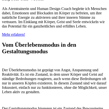
Als Atemtrainerin und Human Design Coach begleite ich Menschen
dabei, Emotionen und Blockaden im Körper zu befreien, um ihre
natürliche Energie zu aktivieren und ihrer inneren Stimme zu
vertrauen. Im Einklang mit Körper, Geist und Seele entwickeln wir
das Potential für ein ganzheitliches und erfülltes Leben.
Mehr erfahren!
Vom Überlebensmodus in den
Gestaltungsmodus
Der Überlebensmodus ist geprägt von Angst, Anspannung und
Reaktivität. Es ist ein Zustand, in dem unser Körper und Geist auf
ständige Bedrohungen reagieren, auch wenn diese Bedrohungen oft
nur in unseren Köpfen existieren. In diesem Zustand sind wir darauf
fokussiert, einfach nur zu funktionieren, ohne die Möglichkeit, unser
Leben aktiv zu gestalten.
Der Gestaltungsmodus hingegen ist ein Zustand des Bewusstseins