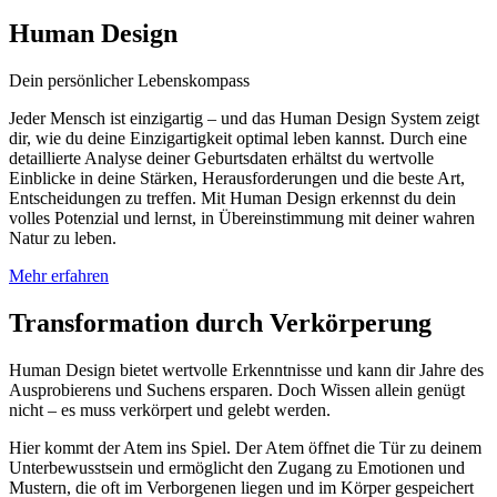
Human Design
Dein persönlicher Lebenskompass
Jeder Mensch ist einzigartig – und das Human Design System zeigt
dir, wie du deine Einzigartigkeit optimal leben kannst. Durch eine
detaillierte Analyse deiner Geburtsdaten erhältst du wertvolle
Einblicke in deine Stärken, Herausforderungen und die beste Art,
Entscheidungen zu treffen. Mit Human Design erkennst du dein
volles Potenzial und lernst, in Übereinstimmung mit deiner wahren
Natur zu leben.
Mehr erfahren
Transformation durch Verkörperung
Human Design bietet wertvolle Erkenntnisse und kann dir Jahre des
Ausprobierens und Suchens ersparen. Doch Wissen allein genügt
nicht – es muss verkörpert und gelebt werden.
Hier kommt der Atem ins Spiel. Der Atem öffnet die Tür zu deinem
Unterbewusstsein und ermöglicht den Zugang zu Emotionen und
Mustern, die oft im Verborgenen liegen und im Körper gespeichert