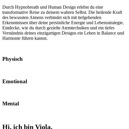
Durch Hypnobreath und Human Design erlebst du eine
transformative Reise zu deinem wahren Selbst. Die heilende Kraft
des bewussten Atmens verbindet sich mit tiefgehenden
Erkenntnissen über deine persönliche Energie und Lebensstrategie.
Entdecke, wie du durch gezielte Atemtechniken und ein tiefes
Verständnis deines einzigartigen Designs ein Leben in Balance und
Harmonie führen kannst.
Physisch
Emotional
Mental
Hi, ich bin Viola.