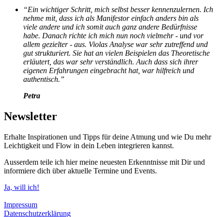
“Ein wichtiger Schritt, mich selbst besser kennenzulernen. Ich
nehme mit, dass ich als Manifestor einfach anders bin als
viele andere und ich somit auch ganz andere Bedürfnisse
habe. Danach richte ich mich nun noch vielmehr - und vor
allem gezielter - aus. Violas Analyse war sehr zutreffend und
gut strukturiert. Sie hat an vielen Beispielen das Theoretische
erläutert, das war sehr verständlich. Auch dass sich ihrer
eigenen Erfahrungen eingebracht hat, war hilfreich und
authentisch.”
Petra
Newsletter
Erhalte Inspirationen und Tipps für deine Atmung und wie Du mehr
Leichtigkeit und Flow in dein Leben integrieren kannst.
Ausserdem teile ich hier meine neuesten Erkenntnisse mit Dir und
informiere dich über aktuelle Termine und Events.
Ja, will ich!
Impressum
Datenschutzerklärung