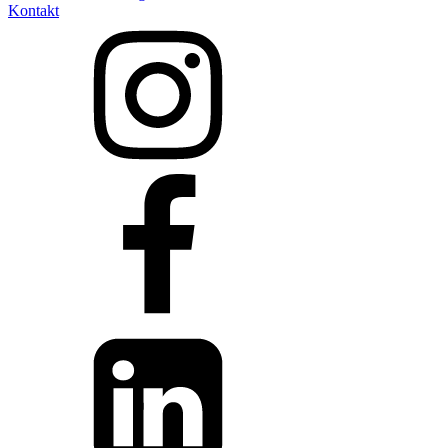
Kontakt